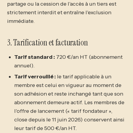
partage ou la cession de l'accès à un tiers est
strictement interdit et entraîne l'exclusion
immédiate.
3. Tarification et facturation
Tarif standard :
720 €/an HT (abonnement
annuel).
Tarif verrouillé :
le tarif applicable à un
membre est celui en vigueur au moment de
son adhésion et reste inchangé tant que son
abonnement demeure actif. Les membres de
l'offre de lancement (« tarif fondateur »,
close depuis le 11 juin 2026) conservent ainsi
leur tarif de 500 €/an HT.