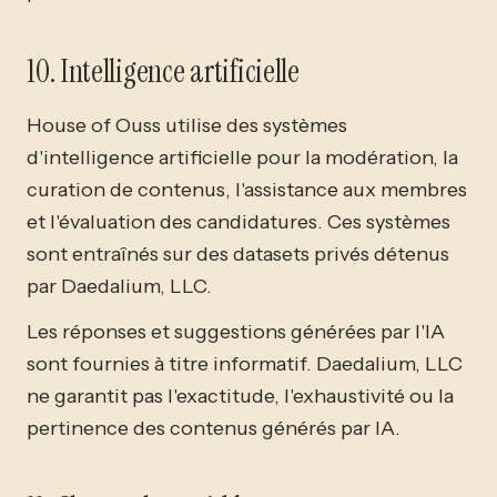
10. Intelligence artificielle
House of Ouss utilise des systèmes
d'intelligence artificielle pour la modération, la
curation de contenus, l'assistance aux membres
et l'évaluation des candidatures. Ces systèmes
sont entraînés sur des datasets privés détenus
par Daedalium, LLC.
Les réponses et suggestions générées par l'IA
sont fournies à titre informatif. Daedalium, LLC
ne garantit pas l'exactitude, l'exhaustivité ou la
pertinence des contenus générés par IA.