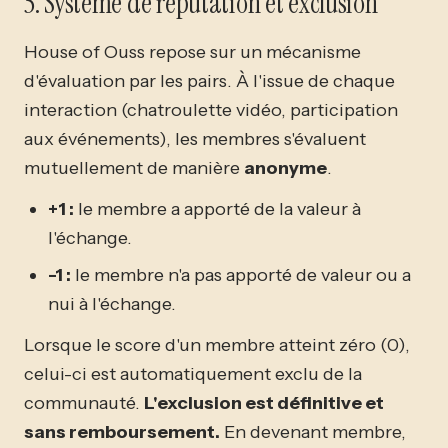
5. Système de réputation et exclusion
House of Ouss repose sur un mécanisme
d'évaluation par les pairs. À l'issue de chaque
interaction (chatroulette vidéo, participation
aux événements), les membres s'évaluent
mutuellement de manière
anonyme
.
+1 :
le membre a apporté de la valeur à
l'échange.
-1 :
le membre n'a pas apporté de valeur ou a
nui à l'échange.
Lorsque le score d'un membre atteint zéro (0),
celui-ci est automatiquement exclu de la
communauté.
L'exclusion est définitive et
sans remboursement.
En devenant membre,