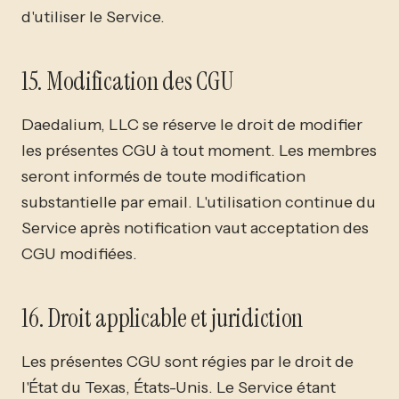
d'utiliser le Service.
15. Modification des CGU
Daedalium, LLC se réserve le droit de modifier
les présentes CGU à tout moment. Les membres
seront informés de toute modification
substantielle par email. L'utilisation continue du
Service après notification vaut acceptation des
CGU modifiées.
16. Droit applicable et juridiction
Les présentes CGU sont régies par le droit de
l'État du Texas, États-Unis. Le Service étant