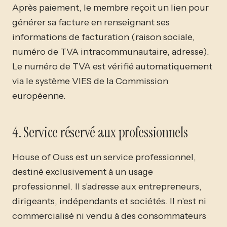
Après paiement, le membre reçoit un lien pour
générer sa facture en renseignant ses
informations de facturation (raison sociale,
numéro de TVA intracommunautaire, adresse).
Le numéro de TVA est vérifié automatiquement
via le système VIES de la Commission
européenne.
4. Service réservé aux professionnels
House of Ouss est un service professionnel,
destiné exclusivement à un usage
professionnel. Il s'adresse aux entrepreneurs,
dirigeants, indépendants et sociétés. Il n'est ni
commercialisé ni vendu à des consommateurs