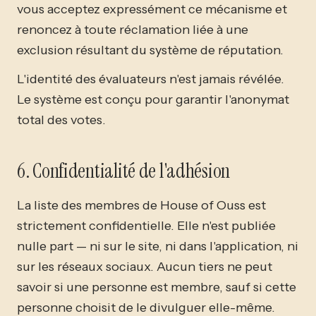
vous acceptez expressément ce mécanisme et
renoncez à toute réclamation liée à une
exclusion résultant du système de réputation.
L'identité des évaluateurs n'est jamais révélée.
Le système est conçu pour garantir l'anonymat
total des votes.
6. Confidentialité de l'adhésion
La liste des membres de House of Ouss est
strictement confidentielle. Elle n'est publiée
nulle part — ni sur le site, ni dans l'application, ni
sur les réseaux sociaux. Aucun tiers ne peut
savoir si une personne est membre, sauf si cette
personne choisit de le divulguer elle-même.