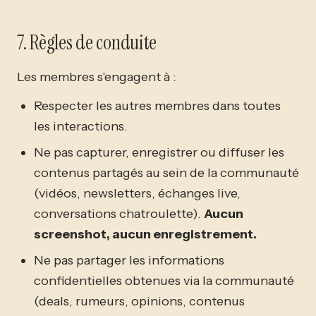
7. Règles de conduite
Les membres s'engagent à :
Respecter les autres membres dans toutes
les interactions.
Ne pas capturer, enregistrer ou diffuser les
contenus partagés au sein de la communauté
(vidéos, newsletters, échanges live,
conversations chatroulette).
Aucun
screenshot, aucun enregistrement.
Ne pas partager les informations
confidentielles obtenues via la communauté
(deals, rumeurs, opinions, contenus