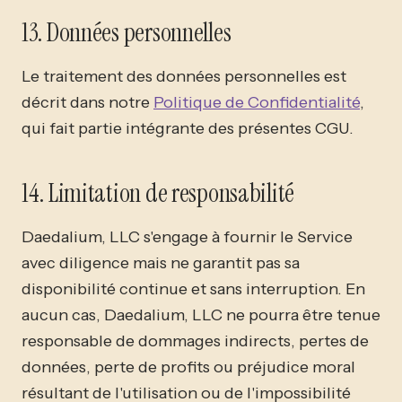
13. Données personnelles
Le traitement des données personnelles est
décrit dans notre
Politique de Confidentialité
,
qui fait partie intégrante des présentes CGU.
14. Limitation de responsabilité
Daedalium, LLC s'engage à fournir le Service
avec diligence mais ne garantit pas sa
disponibilité continue et sans interruption. En
aucun cas, Daedalium, LLC ne pourra être tenue
responsable de dommages indirects, pertes de
données, perte de profits ou préjudice moral
résultant de l'utilisation ou de l'impossibilité