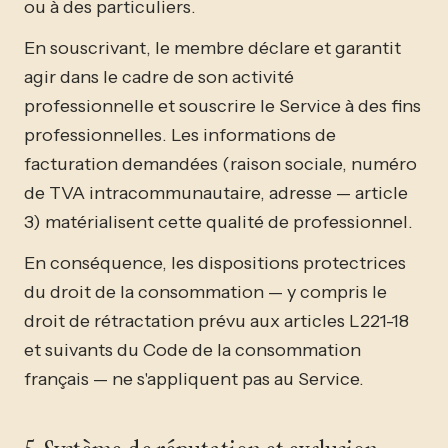
ou à des particuliers.
En souscrivant, le membre déclare et garantit
agir dans le cadre de son activité
professionnelle et souscrire le Service à des fins
professionnelles. Les informations de
facturation demandées (raison sociale, numéro
de TVA intracommunautaire, adresse — article
3) matérialisent cette qualité de professionnel.
En conséquence, les dispositions protectrices
du droit de la consommation — y compris le
droit de rétractation prévu aux articles L221-18
et suivants du Code de la consommation
français — ne s'appliquent pas au Service.