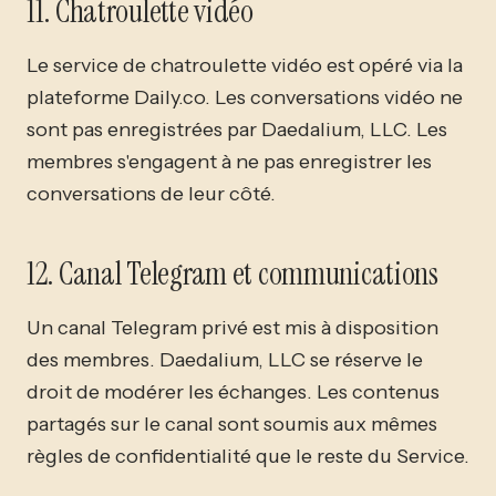
11. Chatroulette vidéo
Le service de chatroulette vidéo est opéré via la
plateforme Daily.co. Les conversations vidéo ne
sont pas enregistrées par Daedalium, LLC. Les
membres s'engagent à ne pas enregistrer les
conversations de leur côté.
12. Canal Telegram et communications
Un canal Telegram privé est mis à disposition
des membres. Daedalium, LLC se réserve le
droit de modérer les échanges. Les contenus
partagés sur le canal sont soumis aux mêmes
règles de confidentialité que le reste du Service.