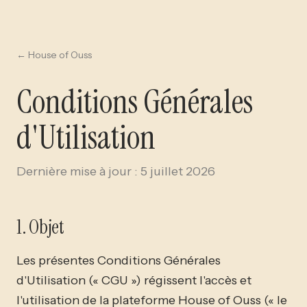
← House of Ouss
Conditions Générales
d'Utilisation
Dernière mise à jour : 5 juillet 2026
1. Objet
Les présentes Conditions Générales
d'Utilisation (« CGU ») régissent l'accès et
l'utilisation de la plateforme House of Ouss (« le