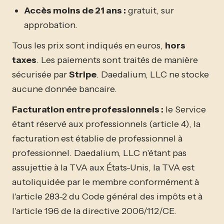
Accès moins de 21 ans :
gratuit, sur
approbation.
Tous les prix sont indiqués en euros,
hors
taxes
. Les paiements sont traités de manière
sécurisée par
Stripe
. Daedalium, LLC ne stocke
aucune donnée bancaire.
Facturation entre professionnels :
le Service
étant réservé aux professionnels (article 4), la
facturation est établie de professionnel à
professionnel. Daedalium, LLC n'étant pas
assujettie à la TVA aux États-Unis, la TVA est
autoliquidée par le membre conformément à
l'article 283-2 du Code général des impôts et à
l'article 196 de la directive 2006/112/CE.