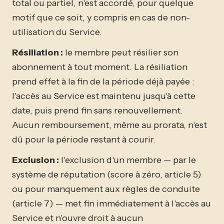
total ou partiel, n'est accordé, pour quelque
motif que ce soit, y compris en cas de non-
utilisation du Service.
Résiliation :
le membre peut résilier son
abonnement à tout moment. La résiliation
prend effet à la fin de la période déjà payée :
l'accès au Service est maintenu jusqu'à cette
date, puis prend fin sans renouvellement.
Aucun remboursement, même au prorata, n'est
dû pour la période restant à courir.
Exclusion :
l'exclusion d'un membre — par le
système de réputation (score à zéro, article 5)
ou pour manquement aux règles de conduite
(article 7) — met fin immédiatement à l'accès au
Service et n'ouvre droit à aucun