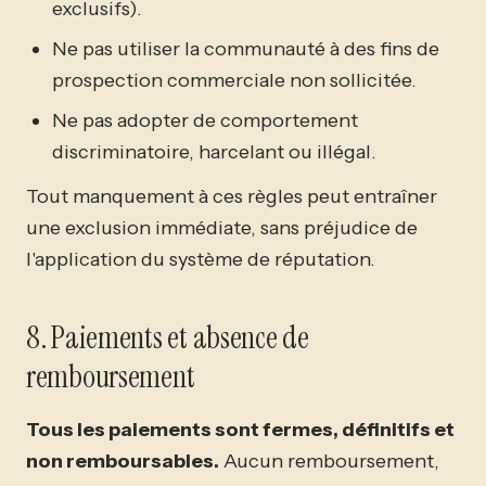
exclusifs).
Ne pas utiliser la communauté à des fins de
prospection commerciale non sollicitée.
Ne pas adopter de comportement
discriminatoire, harcelant ou illégal.
Tout manquement à ces règles peut entraîner
une exclusion immédiate, sans préjudice de
l'application du système de réputation.
8. Paiements et absence de
remboursement
Tous les paiements sont fermes, définitifs et
non remboursables.
Aucun remboursement,