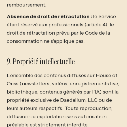
remboursement.
Absence de droit de rétractation :
le Service
étant réservé aux professionnels (article 4), le
droit de rétractation prévu par le Code de la
consommation ne s'applique pas.
9. Propriété intellectuelle
L'ensemble des contenus diffusés sur House of
Ouss (newsletters, vidéos, enregistrements live,
bibliothèque, contenus générés par l'IA) sont la
propriété exclusive de Daedalium, LLC ou de
leurs auteurs respectifs. Toute reproduction,
diffusion ou exploitation sans autorisation
préalable est strictement interdite.