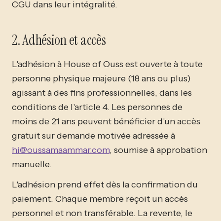
CGU dans leur intégralité.
2. Adhésion et accès
L'adhésion à House of Ouss est ouverte à toute
personne physique majeure (18 ans ou plus)
agissant à des fins professionnelles, dans les
conditions de l'article 4. Les personnes de
moins de 21 ans peuvent bénéficier d'un accès
gratuit sur demande motivée adressée à
hi@oussamaammar.com
, soumise à approbation
manuelle.
L'adhésion prend effet dès la confirmation du
paiement. Chaque membre reçoit un accès
personnel et non transférable. La revente, le