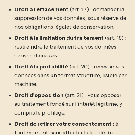
Droit à l'effacement
(art. 17) : demander la
suppression de vos données, sous réserve de
nos obligations légales de conservation.
Droit à la limitation du traitement
(art. 18) :
restreindre le traitement de vos données
dans certains cas.
Droit à la portabilité
(art. 20) : recevoir vos
données dans un format structuré, lisible par
machine.
Droit d'opposition
(art. 21) : vous opposer
au traitement fondé sur l'intérêt légitime, y
compris le profilage.
Droit de retirer votre consentement
: à
tout moment, sans affecter la licéité du