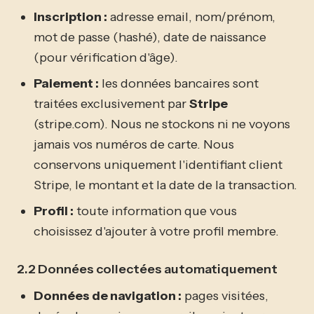
Inscription :
adresse email, nom/prénom,
mot de passe (hashé), date de naissance
(pour vérification d'âge).
Paiement :
les données bancaires sont
traitées exclusivement par
Stripe
(stripe.com). Nous ne stockons ni ne voyons
jamais vos numéros de carte. Nous
conservons uniquement l'identifiant client
Stripe, le montant et la date de la transaction.
Profil :
toute information que vous
choisissez d'ajouter à votre profil membre.
2.2 Données collectées automatiquement
Données de navigation :
pages visitées,