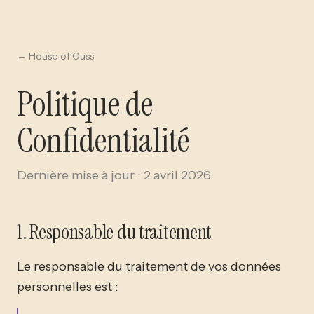
← House of Ouss
Politique de
Confidentialité
Dernière mise à jour : 2 avril 2026
1. Responsable du traitement
Le responsable du traitement de vos données
personnelles est :