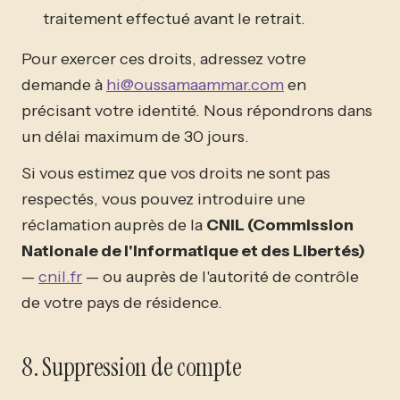
traitement effectué avant le retrait.
Pour exercer ces droits, adressez votre
demande à
hi@oussamaammar.com
en
précisant votre identité. Nous répondrons dans
un délai maximum de 30 jours.
Si vous estimez que vos droits ne sont pas
respectés, vous pouvez introduire une
réclamation auprès de la
CNIL (Commission
Nationale de l'Informatique et des Libertés)
—
cnil.fr
— ou auprès de l'autorité de contrôle
de votre pays de résidence.
8. Suppression de compte