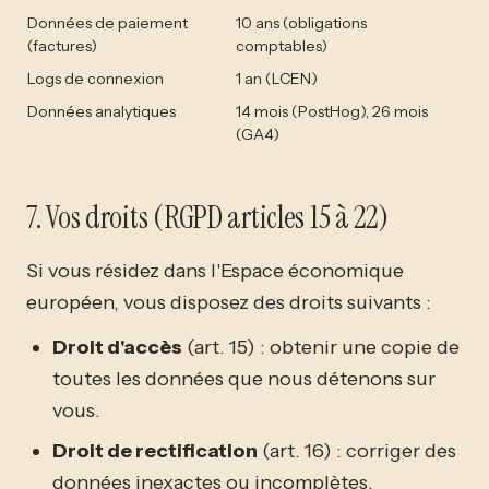
Données de paiement
10 ans (obligations
(factures)
comptables)
Logs de connexion
1 an (LCEN)
Données analytiques
14 mois (PostHog), 26 mois
(GA4)
7. Vos droits (RGPD articles 15 à 22)
Si vous résidez dans l'Espace économique
européen, vous disposez des droits suivants :
Droit d'accès
(art. 15) : obtenir une copie de
toutes les données que nous détenons sur
vous.
Droit de rectification
(art. 16) : corriger des
données inexactes ou incomplètes.