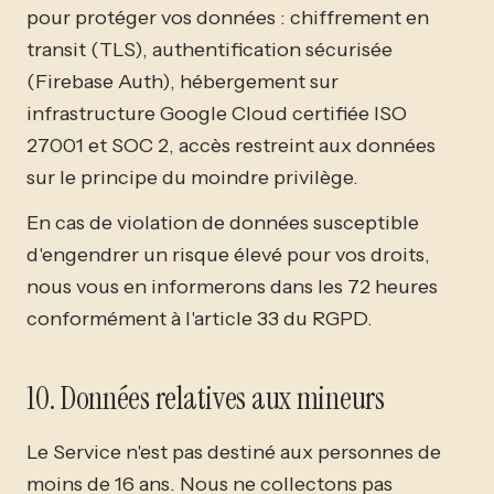
pour protéger vos données : chiffrement en
transit (TLS), authentification sécurisée
(Firebase Auth), hébergement sur
infrastructure Google Cloud certifiée ISO
27001 et SOC 2, accès restreint aux données
sur le principe du moindre privilège.
En cas de violation de données susceptible
d'engendrer un risque élevé pour vos droits,
nous vous en informerons dans les 72 heures
conformément à l'article 33 du RGPD.
10. Données relatives aux mineurs
Le Service n'est pas destiné aux personnes de
moins de 16 ans. Nous ne collectons pas