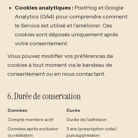
Cookies analytiques :
PostHog et Google
Analytics (GA4) pour comprendre comment
le Service est utilisé et l'améliorer. Ces
cookies sont déposés uniquement après
votre consentement.
Vous pouvez modifier vos préférences de
cookies à tout moment via le bandeau de
consentement ou en nous contactant.
6. Durée de conservation
Données
Durée
Compte membre actif
Durée de l'adhésion
Données après exclusion
3 ans (prescription civile),
ou résiliation
puis suppression