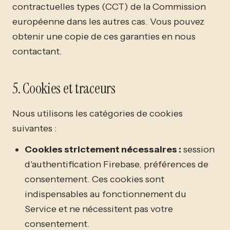
contractuelles types (CCT) de la Commission
européenne dans les autres cas. Vous pouvez
obtenir une copie de ces garanties en nous
contactant.
5. Cookies et traceurs
Nous utilisons les catégories de cookies
suivantes :
Cookies strictement nécessaires :
session
d'authentification Firebase, préférences de
consentement. Ces cookies sont
indispensables au fonctionnement du
Service et ne nécessitent pas votre
consentement.