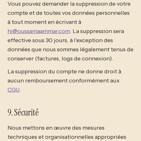
Vous pouvez demander la suppression de votre
compte et de toutes vos données personnelles
à tout moment en écrivant à
hi@oussamaammar.com
. La suppression sera
effective sous 30 jours, à l'exception des
données que nous sommes légalement tenus de
conserver (factures, logs de connexion).
La suppression du compte ne donne droit à
aucun remboursement conformément aux
CGU
.
9. Sécurité
Nous mettons en œuvre des mesures
techniques et organisationnelles appropriées