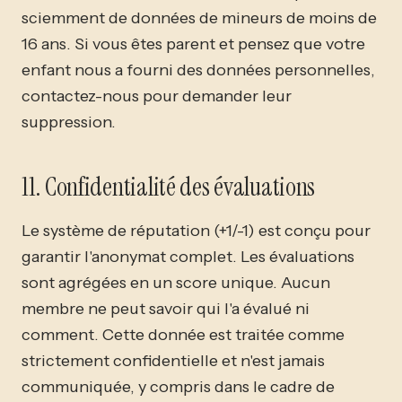
sciemment de données de mineurs de moins de
16 ans. Si vous êtes parent et pensez que votre
enfant nous a fourni des données personnelles,
contactez-nous pour demander leur
suppression.
11. Confidentialité des évaluations
Le système de réputation (+1/-1) est conçu pour
garantir l'anonymat complet. Les évaluations
sont agrégées en un score unique. Aucun
membre ne peut savoir qui l'a évalué ni
comment. Cette donnée est traitée comme
strictement confidentielle et n'est jamais
communiquée, y compris dans le cadre de