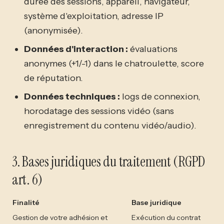
durée des sessions, appareil, navigateur,
système d'exploitation, adresse IP
(anonymisée).
Données d'interaction :
évaluations
anonymes (+1/-1) dans le chatroulette, score
de réputation.
Données techniques :
logs de connexion,
horodatage des sessions vidéo (sans
enregistrement du contenu vidéo/audio).
3. Bases juridiques du traitement (RGPD
art. 6)
Finalité
Base juridique
Gestion de votre adhésion et
Exécution du contrat