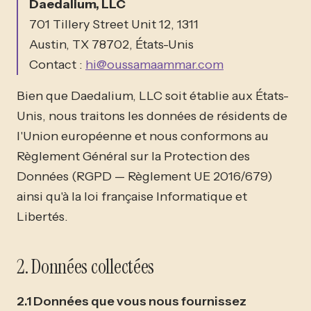
Daedalium, LLC
701 Tillery Street Unit 12, 1311
Austin, TX 78702, États-Unis
Contact :
hi@oussamaammar.com
Bien que Daedalium, LLC soit établie aux États-
Unis, nous traitons les données de résidents de
l'Union européenne et nous conformons au
Règlement Général sur la Protection des
Données (RGPD — Règlement UE 2016/679)
ainsi qu'à la loi française Informatique et
Libertés.
2. Données collectées
2.1 Données que vous nous fournissez