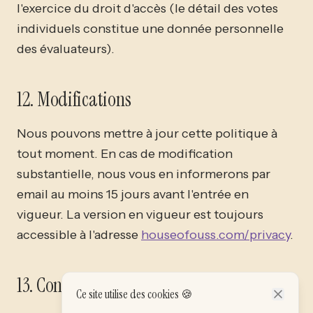
l'exercice du droit d'accès (le détail des votes
individuels constitue une donnée personnelle
des évaluateurs).
12. Modifications
Nous pouvons mettre à jour cette politique à
tout moment. En cas de modification
substantielle, nous vous en informerons par
email au moins 15 jours avant l'entrée en
vigueur. La version en vigueur est toujours
accessible à l'adresse
houseofouss.com/privacy
.
13. Contact
Ce site utilise des cookies 🍪